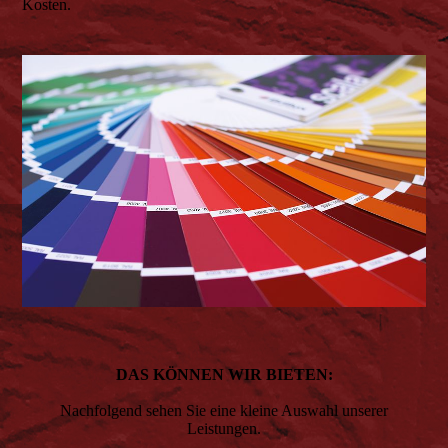
Kosten.
DAS KÖNNEN WIR BIETEN:
Nachfolgend sehen Sie eine kleine Auswahl unserer
Leistungen.