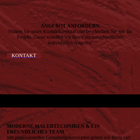
ANGEBOT ANFORDERN
Nutzen Sie unser Kontaktformular und beschreiben Sie uns Ihr
Projekt. Gerne erstellen wir Ihnen ein unverbindliches
individuelles Angebot!
KONTAKT
MODERNE MALERTECHNIKEN & EIN
FREUNDLICHES TEAM
Mit professionellen Gestaltungskonzepten geben wir Ihren vier