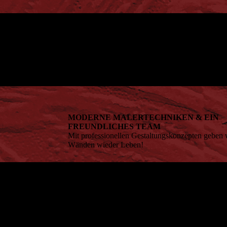
MODERNE MALERTECHNIKEN & EIN
FREUNDLICHES TEAM
Mit professionellen Gestaltungskonzepten geben w
Wänden wieder Leben!