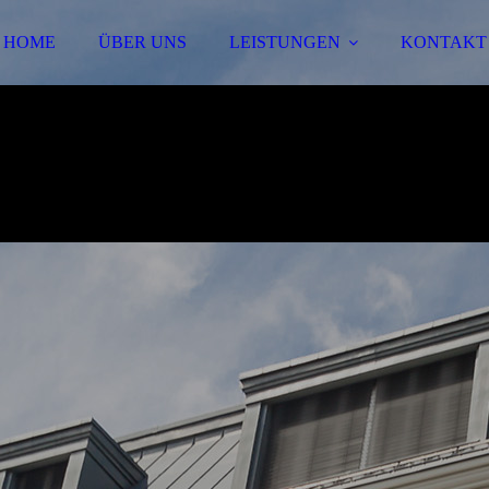
HOME
ÜBER UNS
LEISTUNGEN
KONTAKT