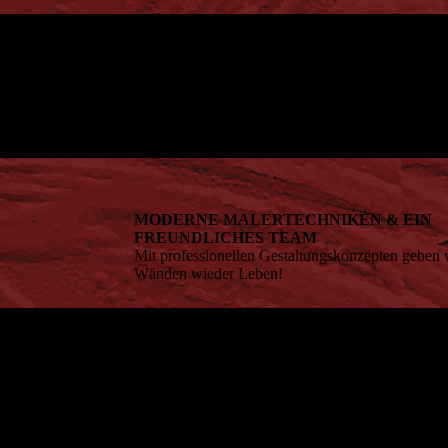
MODERNE MALERTECHNIKEN & EIN
FREUNDLICHES TEAM
Mit professionellen Gestaltungskonzepten geben w
Wänden wieder Leben!