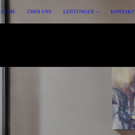
HOME
ÜBER UNS
LEISTUNGEN
KONTAKT